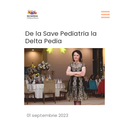
De la Save Pediatria la
Delta Pedia
01 septembrie 2023