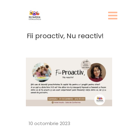
Fii proactiv, Nu reactiv!
10 octombrie 2023